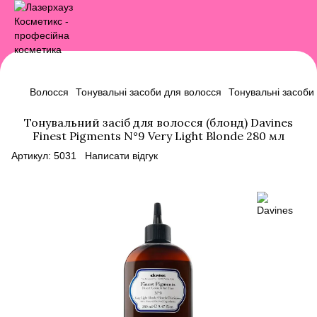
Волосся
Тонувальні засоби для волосся
Тонувальні засоби
Тонувальний засіб для волосся (блонд) Davines
Finest Pigments N°9 Very Light Blonde 280 мл
Артикул:
5031
Написати відгук