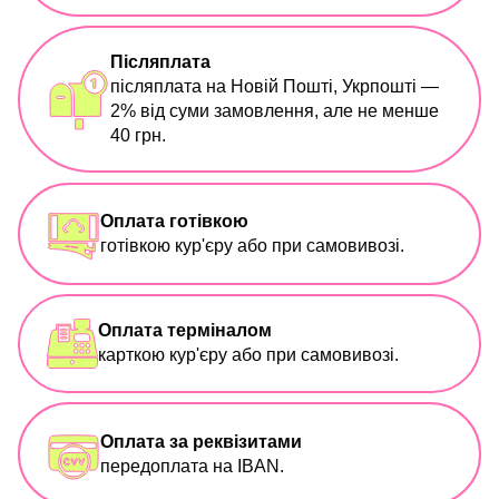
Післяплата
післяплата на Новій Пошті, Укрпошті —
2% від суми замовлення, але не менше
40 грн.
Оплата готівкою
готівкою кур'єру або при самовивозі.
Оплата терміналом
карткою кур'єру або при самовивозі.
Оплата за реквізитами
передоплата на IBAN.