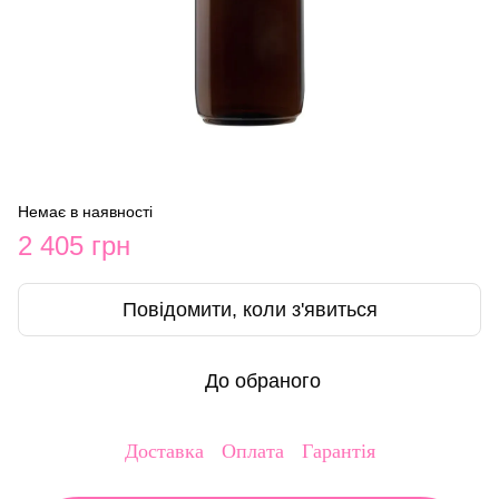
Немає в наявності
2 405 грн
Повідомити, коли з'явиться
До обраного
Доставка
Оплата
Гарантія