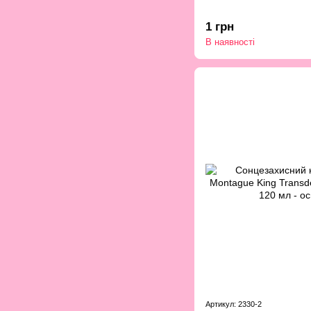
1 грн
В наявності
Артикул: 2330-2