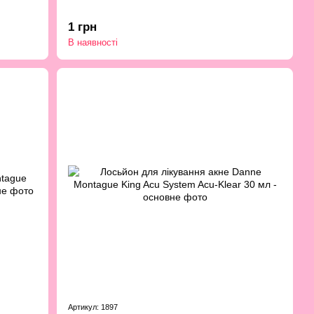
1 грн
В наявності
Артикул: 1897