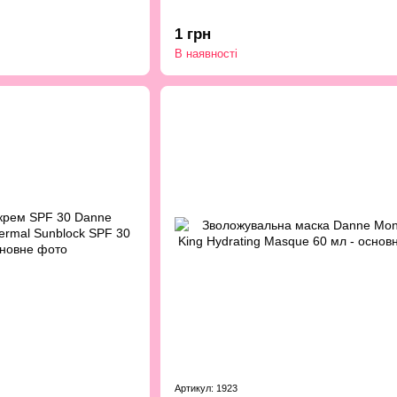
1 грн
В наявності
Артикул: 1923