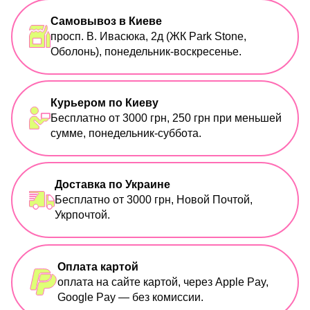
Самовывоз в Киеве
просп. В. Ивасюка, 2д (ЖК Park Stone,
Оболонь), понедельник-воскресенье.
Курьером по Киеву
Бесплатно от 3000 грн, 250 грн при меньшей
сумме, понедельник-суббота.
Доставка по Украине
Бесплатно от 3000 грн, Новой Почтой,
Укрпочтой.
Оплата картой
оплата на сайте картой, через Apple Pay,
Google Pay — без комиссии.