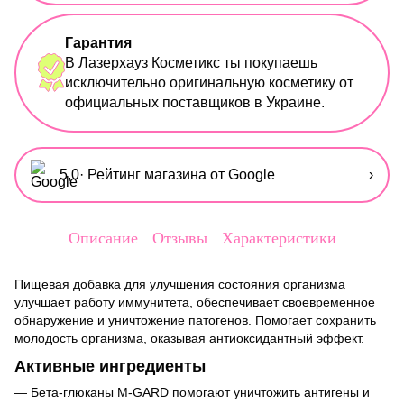
Гарантия
В Лазерхауз Косметикс ты покупаешь
исключительно оригинальную косметику от
официальных поставщиков в Украине.
5,0
· Рейтинг магазина от Google
›
Описание
Отзывы
Характеристики
Пищевая добавка для улучшения состояния организма
улучшает работу иммунитета, обеспечивает своевременное
обнаружение и уничтожение патогенов. Помогает сохранить
молодость организма, оказывая антиоксидантный эффект.
Активные ингредиенты
— Бета-глюканы M-GARD помогают уничтожить антигены и