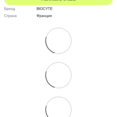
Бренд
BIOCYTE
Страна
Франция