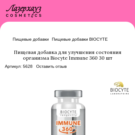
Пищевые добавки
Пищевые добавки BIOCYTE
Пищевая добавка для улучшения состояния
организма Biocyte Immune 360 30 шт
Артикул:
5628
Оставить отзыв