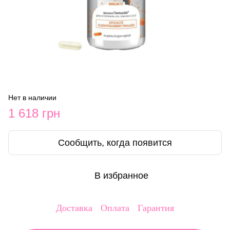
Нет в наличии
1 618 грн
Сообщить, когда появится
В избранное
Доставка
Оплата
Гарантия