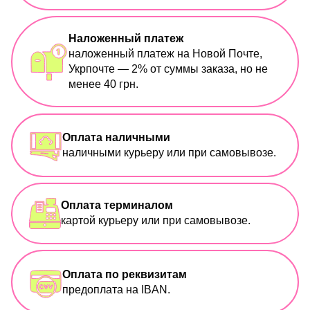
Наложенный платеж
наложенный платеж на Новой Почте,
Укрпочте — 2% от суммы заказа, но не
менее 40 грн.
Оплата наличными
наличными курьеру или при самовывозе.
Оплата терминалом
картой курьеру или при самовывозе.
Оплата по реквизитам
предоплата на IBAN.