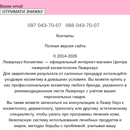
ОТРИМАТИ ЗНИЖКУ
097 043-70-07
066 043-70-07
Контакты
Полная версия сайта
© 2014-2026
Лазерхауз Косметикс — официальный интернет-магазин Центра
лазерной косметологии Лазерхауз.
Для закрепления результата от салонных процедур используйте
уходовую косметику в домашних условиях. Вы можете купить у
нас профессиональную косметику любого бренда, указанного в
рекомендационном листе Лазерхаус с учётом ваших
персональных скидок.
Вы также можете записаться на консультацию в Лазер Хауз к
косметологу, дерматологу, трихологу или другому эстетическому
специалисту, чтобы узнать про программы лечения кожи,
безопасную систему использования лечебных продуктов и
марок, методах борьбы с проблемой, учитывая вашу