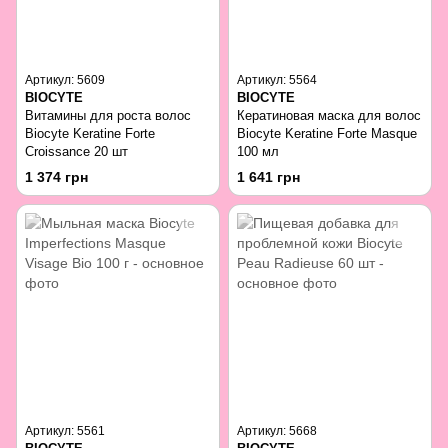
Артикул: 5609
Артикул: 5564
BIOCYTE
BIOCYTE
Витамины для роста волос
Кератиновая маска для волос
Biocyte Keratine Forte
Biocyte Keratine Forte Masque
Croissance 20 шт
100 мл
1 374 грн
1 641 грн
Артикул: 5561
Артикул: 5668