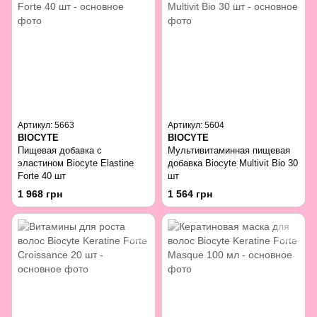
Артикул: 5663
Артикул: 5604
BIOCYTE
BIOCYTE
Пищевая добавка с
Мультивитаминная пищевая
эластином Biocyte Elastine
добавка Biocyte Multivit Bio 30
Forte 40 шт
шт
1 968 грн
1 564 грн