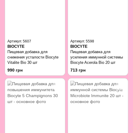
Артикул: 5607
Артикул: 5598
BIOCYTE
BIOCYTE
Пищевая добавка для
Пищевая добавка для
снижения усталости Biocyte
усиления иммунной системы
Vitalite Bio 30 шт
Biocyte Acerola Bio 20 шт
990 грн
713 грн