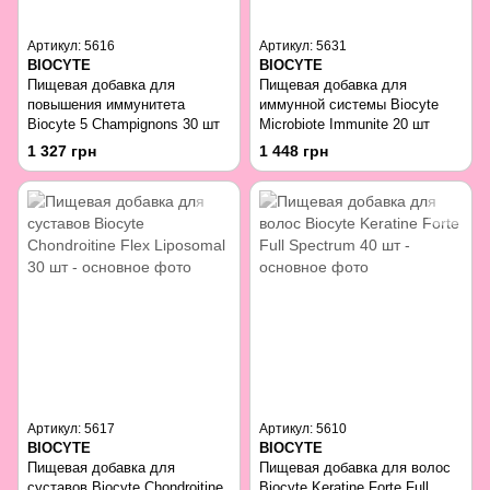
Артикул: 5616
Артикул: 5631
BIOCYTE
BIOCYTE
Пищевая добавка для
Пищевая добавка для
повышения иммунитета
иммунной системы Biocyte
Biocyte 5 Champignons 30 шт
Microbiote Immunite 20 шт
1 327 грн
1 448 грн
Артикул: 5617
Артикул: 5610
BIOCYTE
BIOCYTE
Пищевая добавка для
Пищевая добавка для волос
суставов Biocyte Chondroitine
Biocyte Keratine Forte Full