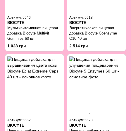
Артикул: 5646
Артикул: 5618
BIOCYTE
BIOCYTE
Мультивитаминная пищевая
Энергетическая пищевая
добавка Biocyte Multivit
добавка Biocyte Coenzyme
Gummies 60 шт
Q10 40 шт
1 028 грн
2 514 грн
1
Артикул: 5662
Артикул: 5623
BIOCYTE
BIOCYTE
Пищевая добавка для
Пищевая добавка для