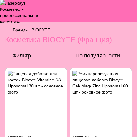
Бренды
BIOCYTE
Косметика BIOCYTE (Франция)
Фильтр
По популярности