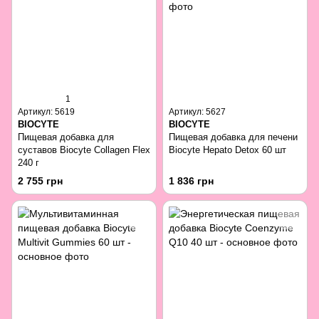
1
Артикул: 5619
Артикул: 5627
BIOCYTE
BIOCYTE
Пищевая добавка для
Пищевая добавка для печени
суставов Biocyte Collagen Flex
Biocyte Hepato Detox 60 шт
240 г
2 755 грн
1 836 грн