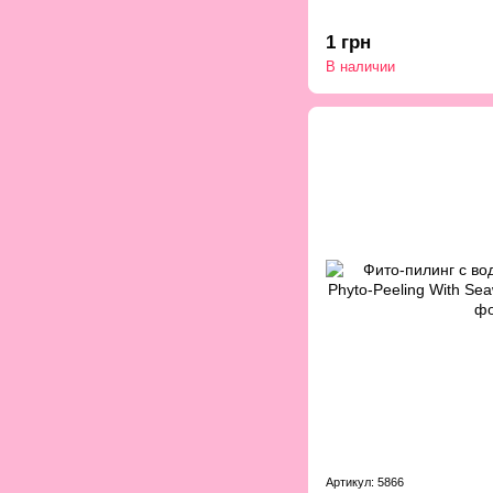
1 грн
В наличии
Артикул: 5866