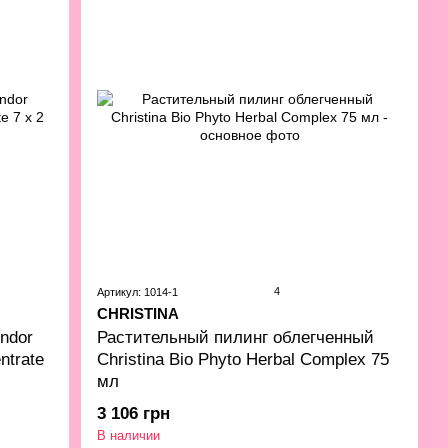
4
Артикул: 1014-1
CHRISTINA
ndor
Растительный пилинг облегченный
ntrate
Christina Bio Phyto Herbal Complex 75
мл
3 106 грн
В наличии