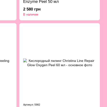
Enzyme Peel 50 мл
2 580 грн
В наличии
Артикул: 5982