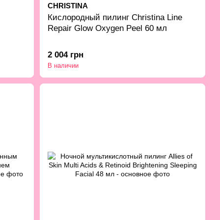
CHRISTINA
Кислородный пилинг Christina Line
Repair Glow Oxygen Peel 60 мл
2 004 грн
В наличии