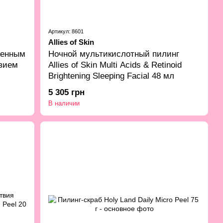
Артикул: 8601
Allies of Skin
женным
Ночной мультикислотный пилинг
вием
Allies of Skin Multi Acids & Retinoid
Brightening Sleeping Facial 48 мл
5 305 грн
В наличии