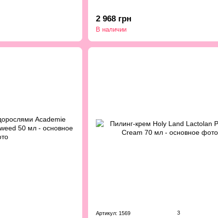
2 968 грн
В наличии
3
Артикул: 1569