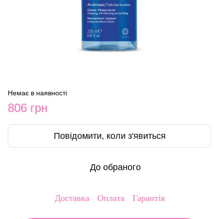
Немає в наявності
806 грн
Повідомити, коли з'явиться
До обраного
Доставка
Оплата
Гарантія