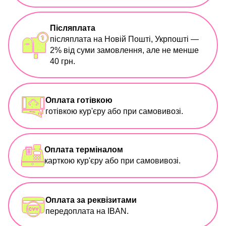
Післяплата
післяплата на Новій Пошті, Укрпошті —
2% від суми замовлення, але не менше
40 грн.
Оплата готівкою
готівкою кур'єру або при самовивозі.
Оплата терміналом
карткою кур'єру або при самовивозі.
Оплата за реквізитами
передоплата на IBAN.