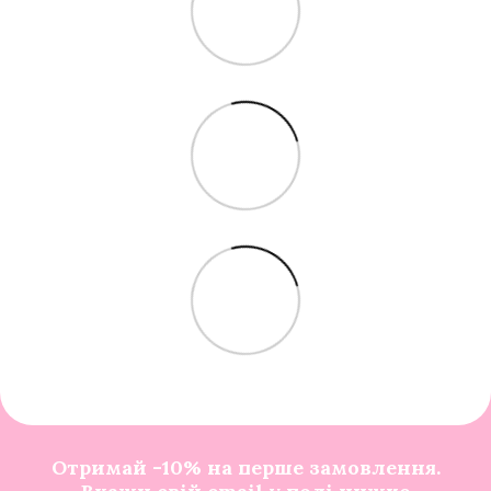
Отримай -10% на перше замовлення.