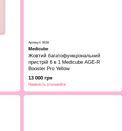
Артикул: 9636
Medicube
й
Жовтий багатофункціональний
пристрій 6 в 1 Medicube AGE-R
Booster Pro Yellow
13 000 грн
Наявність уточнюйте