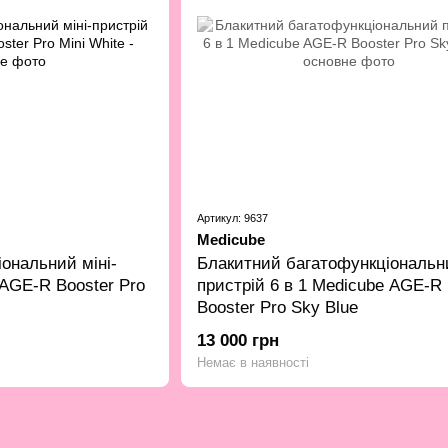
Артикул: 9637
Medicube
ональний міні-
Блакитний багатофункціональн
 AGE-R Booster Pro
пристрій 6 в 1 Medicube AGE-R
Booster Pro Sky Blue
13 000 грн
Немає в наявності