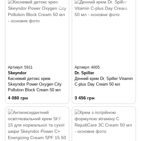
Артикул: 5911
Артикул: 4005
Skeyndor
Dr. Spiller
Кисневий детокс крем
Денний крем Dr. Spiller Vitamin
Skeyndor Power Oxygen City
C-plus Day Cream 50 мл
Pollution Block Cream 50 мл
4 080 грн
3 456 грн