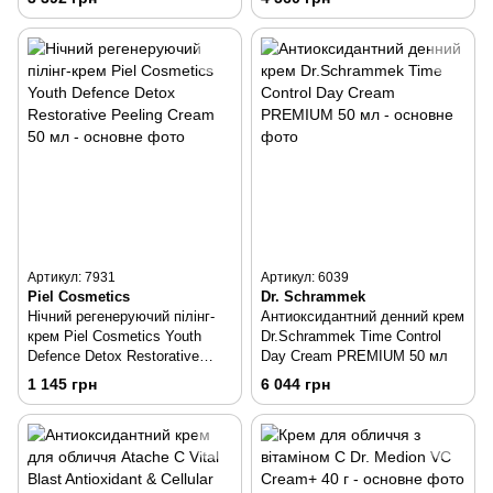
Артикул: 7931
Артикул: 6039
Piel Cosmetics
Dr. Schrammek
Нічний регенеруючий пілінг-
Антиоксидантний денний крем
крем Piel Cosmetics Youth
Dr.Schrammek Time Control
Defence Detox Restorative
Day Cream PREMIUM 50 мл
Peeling Cream 50 мл
1 145 грн
6 044 грн