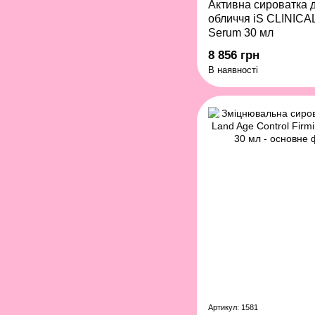
Активна сироватка 
обличчя iS CLINICAL
Serum 30 мл
8 856 грн
В наявності
Артикул: 1581