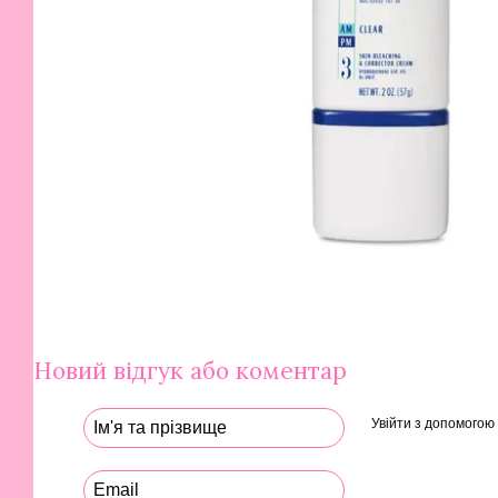
Новий відгук або коментар
Увійти з допомогою