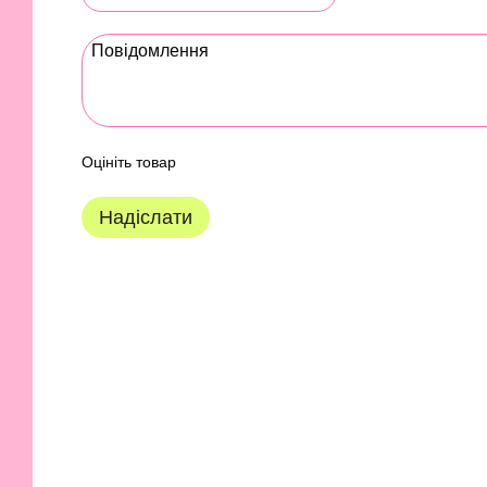
Оцініть товар
Надіслати