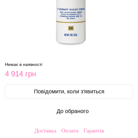
Немає в наявності
4 914 грн
Повідомити, коли з'явиться
До обраного
Доставка
Оплата
Гарантія