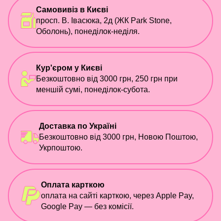
Самовивіз в Києві
просп. В. Івасюка, 2д (ЖК Park Stone,
Оболонь), понеділок-неділя.
Кур'єром у Києві
Безкоштовно від 3000 грн, 250 грн при
меншій сумі, понеділок-субота.
Доставка по Україні
Безкоштовно від 3000 грн, Новою Поштою,
Укрпоштою.
Оплата карткою
оплата на сайті карткою, через Apple Pay,
Google Pay — без комісії.