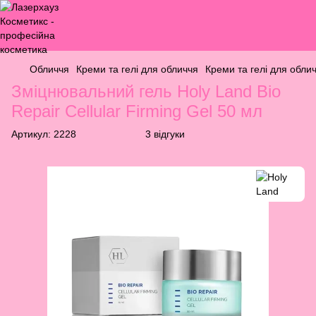
Обличчя
Креми та гелі для обличчя
Креми та гелі для обли
Зміцнювальний гель Holy Land Bio
Repair Cellular Firming Gel 50 мл
Артикул:
2228
3 відгуки