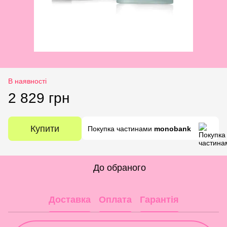
В наявності
2 829 грн
Купити
Покупка частинами
monobank
До обраного
Доставка
Оплата
Гарантія