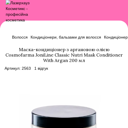
Волосся
Кондиціонери, бальзами для волосся
Кондиціонер
Маска-кондиціонер з аргановою олією
Cosmofarma JoniLine Classic Nutri Mask Conditioner
With Argan 200 мл
Артикул:
2563
1 відгук