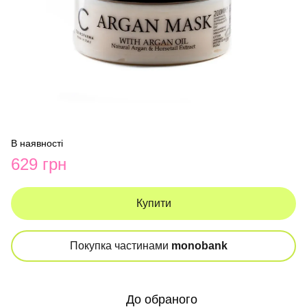
В наявності
629 грн
Купити
Покупка частинами
monobank
До обраного