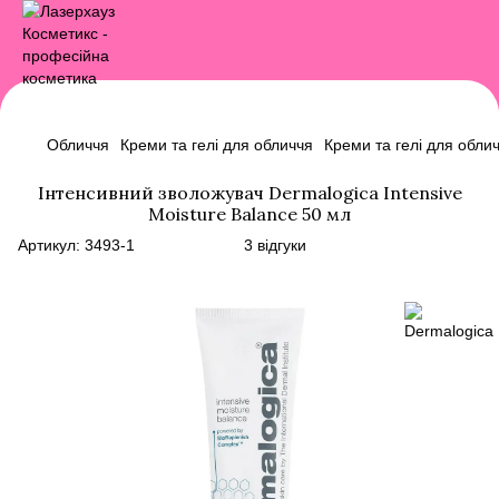
Обличчя
Креми та гелі для обличчя
Креми та гелі для обли
Інтенсивний зволожувач Dermalogica Intensive
Moisture Balance 50 мл
Артикул:
3493-1
3 відгуки