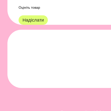
Оцініть товар
Надіслати