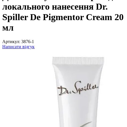
локального нанесення Dr.
Spiller De Pigmentor Cream 20
мл
Артикул:
3876-1
Написати відгук