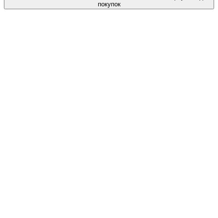
покупок