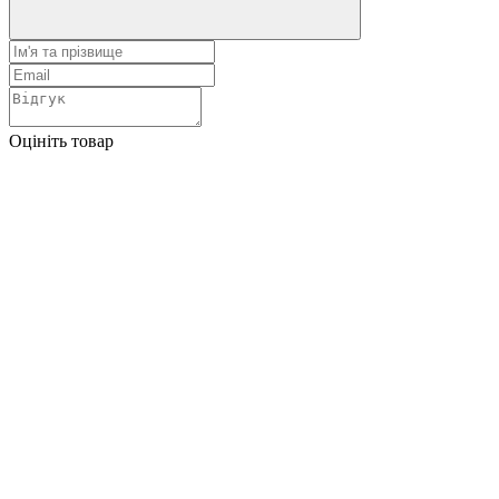
Оцініть товар