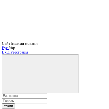
Сайт іншими мовами
Рус
Укр
Вхід
Реєстрація
Увійти