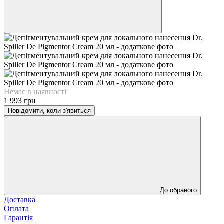
Немає в наявності
1 993 грн
Повідомити, коли з'явиться
До обраного
Доставка
Оплата
Гарантія