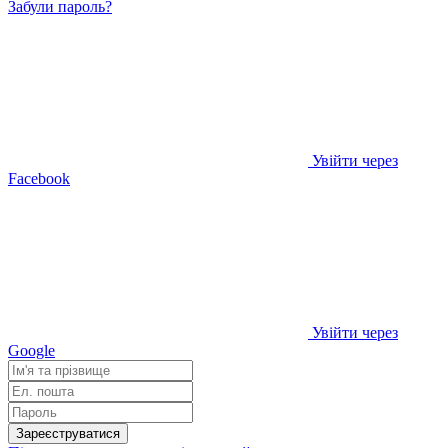
Забули пароль?
Увійти через
Facebook
Увійти через
Google
Зареєструватися