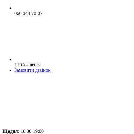
066 043-70-07
LHCosmetics
Замовити дзвінок
Щодня:
10:00-19:00