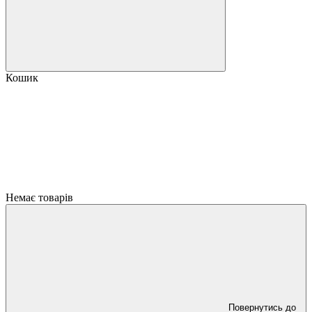
Кошик
Немає товарів
Повернутись до