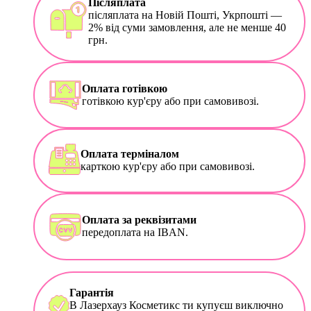
Післяплата
післяплата на Новій Пошті, Укрпошті —
2% від суми замовлення, але не менше 40
грн.
Оплата готівкою
готівкою кур'єру або при самовивозі.
Оплата терміналом
карткою кур'єру або при самовивозі.
Оплата за реквізитами
передоплата на IBAN.
Гарантія
В Лазерхауз Косметикс ти купуєш виключно