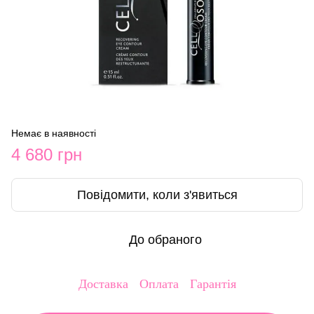
Немає в наявності
4 680 грн
Повідомити, коли з'явиться
До обраного
Доставка
Оплата
Гарантія