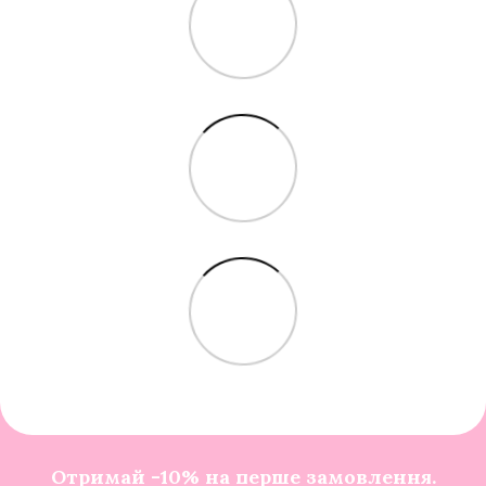
Отримай -10% на перше замовлення.