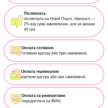
Післяплата
післяплата на Новій Пошті, Укрпошті —
2% від суми замовлення, але не менше
40 грн.
Оплата готівкою
готівкою кур'єру або при самовивозі.
Оплата терміналом
карткою кур'єру або при самовивозі.
Оплата за реквізитами
передоплата на IBAN.