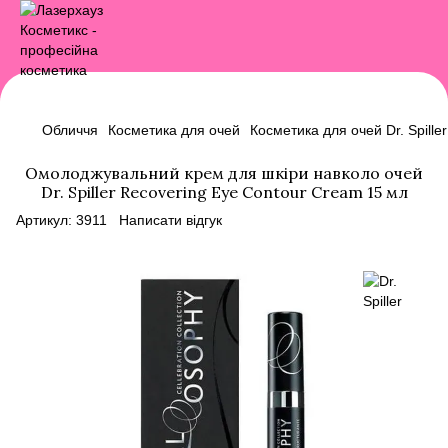
Обличчя
Косметика для очей
Косметика для очей Dr. Spiller
Омолоджувальний крем для шкіри навколо очей
Dr. Spiller Recovering Eye Contour Cream 15 мл
Артикул:
3911
Написати відгук