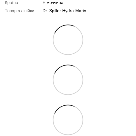
Країна
Німеччина
Товар з лінійки
Dr. Spiller Hydro-Marin