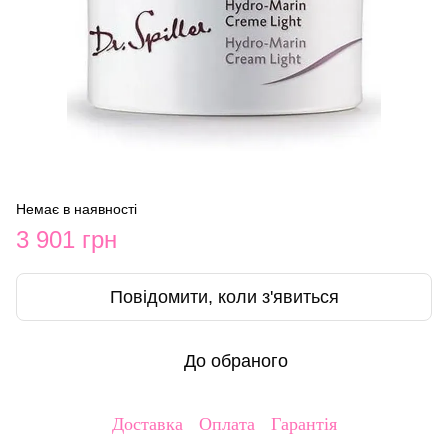
Немає в наявності
3 901 грн
Повідомити, коли з'явиться
До обраного
Доставка
Оплата
Гарантія