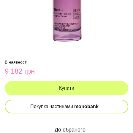
В наявності
9 182 грн
Купити
Покупка частинами
monobank
До обраного