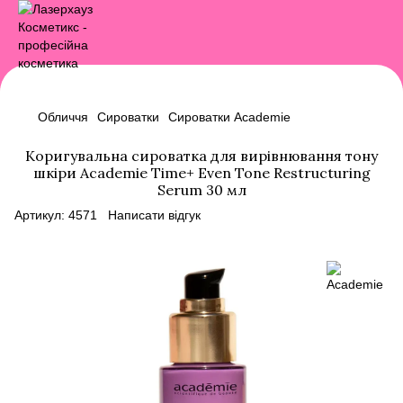
Обличчя
Сироватки
Сироватки Academie
Коригувальна сироватка для вирівнювання тону
шкіри Academie Time+ Even Tone Restructuring
Serum 30 мл
Артикул:
4571
Написати відгук