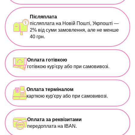
Післяплата
післяплата на Новій Пошті, Укрпошті —
2% від суми замовлення, але не менше
40 грн.
Оплата готівкою
готівкою кур'єру або при самовивозі.
Оплата терміналом
карткою кур'єру або при самовивозі.
Оплата за реквізитами
передоплата на IBAN.