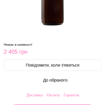
Немає в наявності
2 405 грн
Повідомити, коли з'явиться
До обраного
Доставка
Оплата
Гарантія