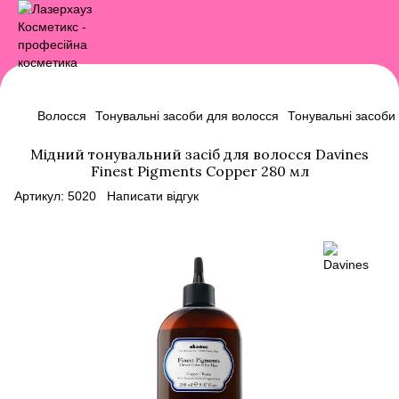
Волосся
Тонувальні засоби для волосся
Тонувальні засоби
Мідний тонувальний засіб для волосся Davines
Finest Pigments Copper 280 мл
Артикул:
5020
Написати відгук