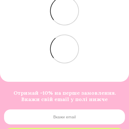
Отримай -10% на перше замовлення.
Вкажи свій email у полі нижче