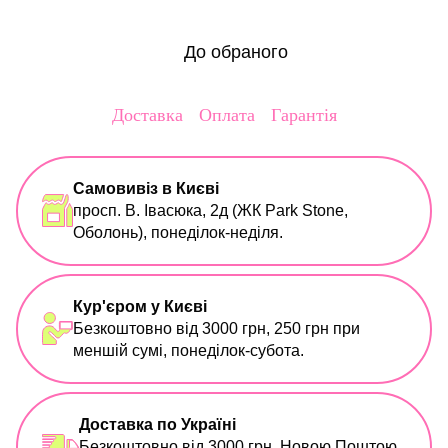
До обраного
Доставка
Оплата
Гарантія
Самовивіз в Києві
просп. В. Івасюка, 2д (ЖК Park Stone,
Оболонь), понеділок-неділя.
Кур'єром у Києві
Безкоштовно від 3000 грн, 250 грн при
меншій сумі, понеділок-субота.
Доставка по Україні
Безкоштовно від 3000 грн, Новою Поштою,