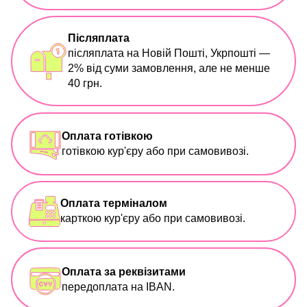
Післяплата
післяплата на Новій Пошті, Укрпошті —
2% від суми замовлення, але не менше
40 грн.
Оплата готівкою
готівкою кур'єру або при самовивозі.
Оплата терміналом
карткою кур'єру або при самовивозі.
Оплата за реквізитами
передоплата на IBAN.