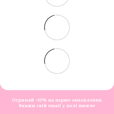
Отримай -10% на перше замовлення.
Вкажи свій email у полі нижче