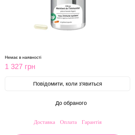
Немає в наявності
1 327 грн
Повідомити, коли з'явиться
До обраного
Доставка
Оплата
Гарантія