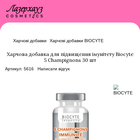
Харчові добавки
Харчові добавки BIOCYTE
Харчова добавка для підвищення імунітету Biocyte
5 Champignons 30 шт
Артикул:
5616
Написати відгук