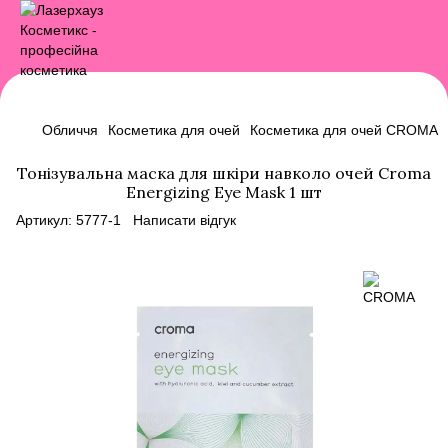
Обличчя
Косметика для очей
Косметика для очей CROMA
Тонізувальна маска для шкіри навколо очей Croma
Energizing Eye Mask 1 шт
Артикул:
5777-1
Написати відгук