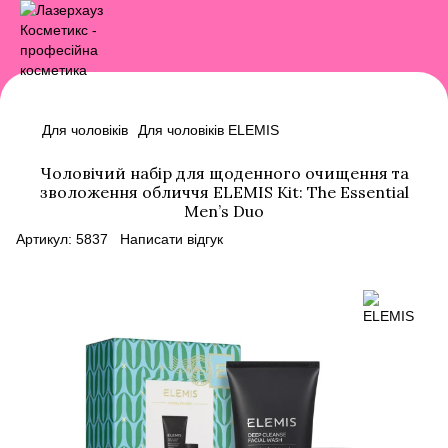
Для чоловіків
Для чоловіків ELEMIS
Чоловічий набір для щоденного очищення та
зволоження обличчя ELEMIS Kit: The Essential
Men’s Duo
Артикул:
5837
Написати відгук