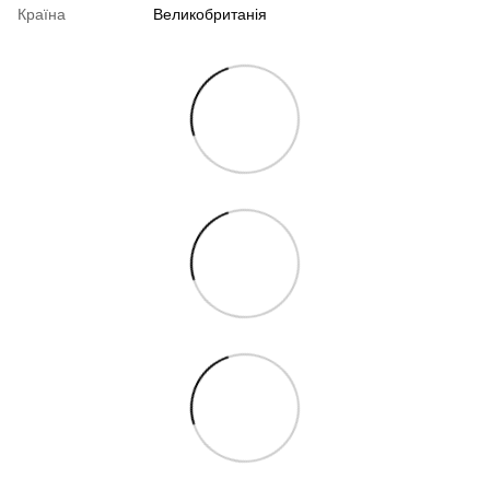
Країна
Великобританія