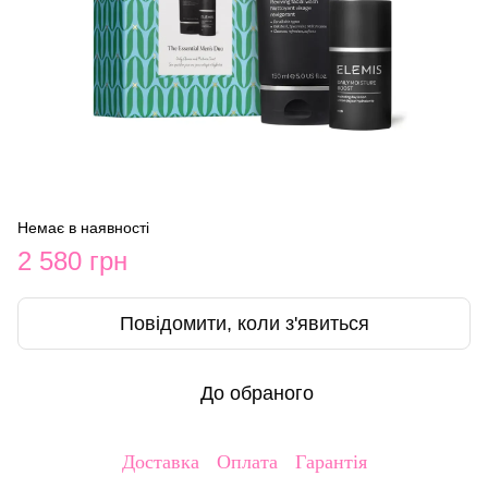
Немає в наявності
2 580 грн
Повідомити, коли з'явиться
До обраного
Доставка
Оплата
Гарантія