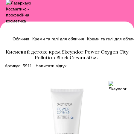
Обличчя
Креми та гелі для обличчя
Креми та гелі для обли
Кисневий детокс крем Skeyndor Power Oxygen City
Pollution Block Cream 50 мл
Артикул:
5911
Написати відгук