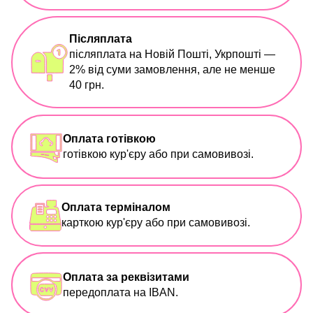
Післяплата
післяплата на Новій Пошті, Укрпошті —
2% від суми замовлення, але не менше
40 грн.
Оплата готівкою
готівкою кур'єру або при самовивозі.
Оплата терміналом
карткою кур'єру або при самовивозі.
Оплата за реквізитами
передоплата на IBAN.