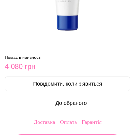
Немає в наявності
4 080 грн
Повідомити, коли з'явиться
До обраного
Доставка
Оплата
Гарантія