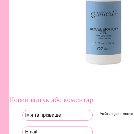
Новий відгук або коментар
Увійти з допомогою