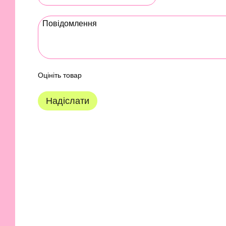
Оцініть товар
Надіслати