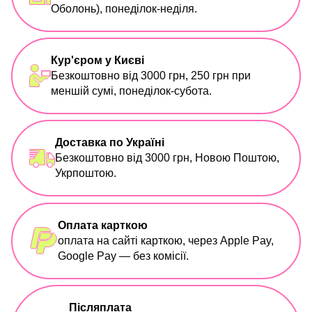
Оболонь), понеділок-неділя.
Кур'єром у Києві
Безкоштовно від 3000 грн, 250 грн при
меншій сумі, понеділок-субота.
Доставка по Україні
Безкоштовно від 3000 грн, Новою Поштою,
Укрпоштою.
Оплата карткою
оплата на сайті карткою, через Apple Pay,
Google Pay — без комісії.
Післяплата