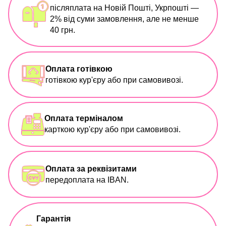
післяплата на Новій Пошті, Укрпошті —
2% від суми замовлення, але не менше
40 грн.
Оплата готівкою
готівкою кур'єру або при самовивозі.
Оплата терміналом
карткою кур'єру або при самовивозі.
Оплата за реквізитами
передоплата на IBAN.
Гарантія