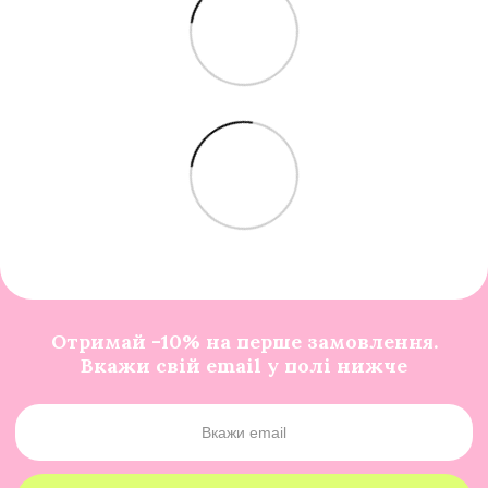
Отримай -10% на перше замовлення.
Вкажи свій email у полі нижче