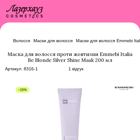
Волосся
Маски для волосся
Маски для волосся Emmebi Ital
Маска для волосся проти жовтизни Emmebi Italia
Be Blonde Silver Shine Mask 200 мл
Артикул:
8316-1
1 відгук
−15%