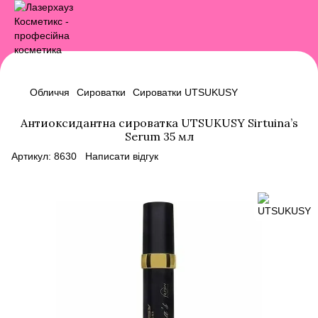
Обличчя
Сироватки
Сироватки UTSUKUSY
Антиоксидантна сироватка UTSUKUSY Sirtuina’s
Serum 35 мл
Артикул:
8630
Написати відгук