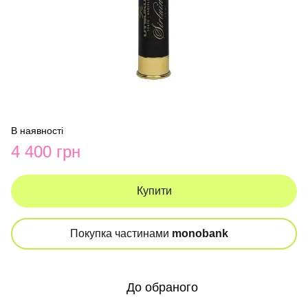
В наявності
4 400 грн
Купити
Покупка частинами
monobank
До обраного