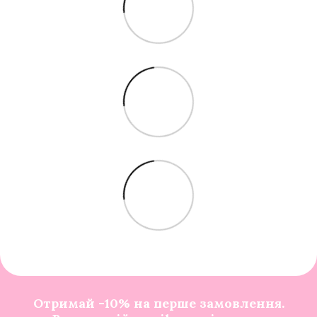
Отримай -10% на перше замовлення.