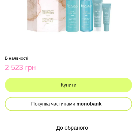
В наявності
2 523 грн
Купити
Покупка частинами
monobank
До обраного