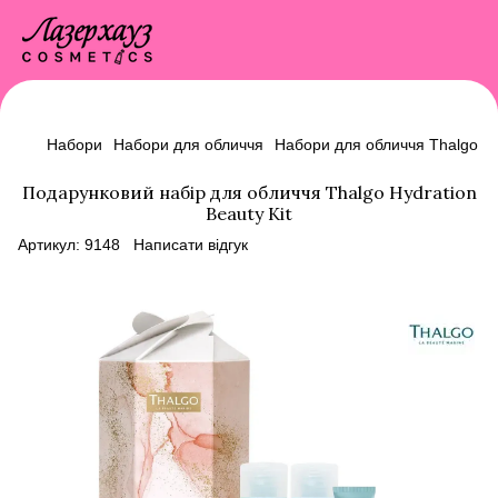
Набори
Набори для обличчя
Набори для обличчя Thalgo
Подарунковий набір для обличчя Thalgo Hydration
Beauty Kit
Артикул:
9148
Написати відгук