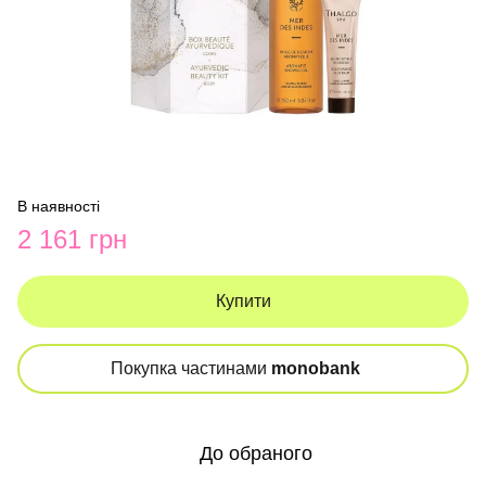
В наявності
2 161 грн
Купити
Покупка частинами
monobank
До обраного