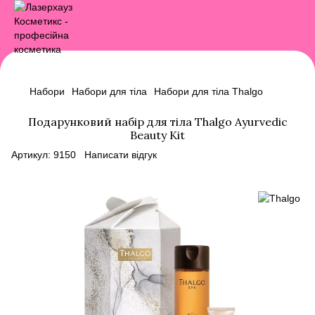
Набори
Набори для тіла
Набори для тіла Thalgo
Подарунковий набір для тіла Thalgo Ayurvedic
Beauty Kit
Артикул:
9150
Написати відгук