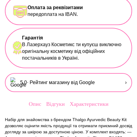
Оплата за реквізитами
передоплата на IBAN.
Гарантія
В Лазерхауз Косметикс ти купуєш виключно
оригінальну косметику від офіційних
постачальників в Україні.
5,0
· Рейтинг магазину від Google
›
Опис
Відгуки
Характеристики
Набір для знайомства з брендом Thalgo Ayurvedic Beauty Kit
дозволяє оцінити якість продукції та отримати приємний досвід
догляду за шкірою за доступною ціною. У комплект входять: —