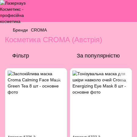
Бренди
CROMA
Косметика CROMA (Австрія)
Фільтр
За популярністю