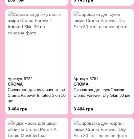
266 грн
3 749 грн
Артикул: 5782
Артикул: 5781
CROMA
CROMA
Сироватка для чутливої шкіри
Сироватка для сухої шкіри
Croma Farewell Irritated Skin 30
Croma Farewell Dry Skin 30 мл
шт
3 404 грн
3 404 грн