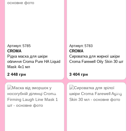
Артикул: 5785
Артикул: 5783
CROMA
CROMA
Рідка маска для шкіри
Сироватка для жирної шкіри
обличчя Croma Pure HA Liquid
Croma Farewell Oily Skin 30 шт
Mask 4x1 мл
2 448 грн
3 404 грн