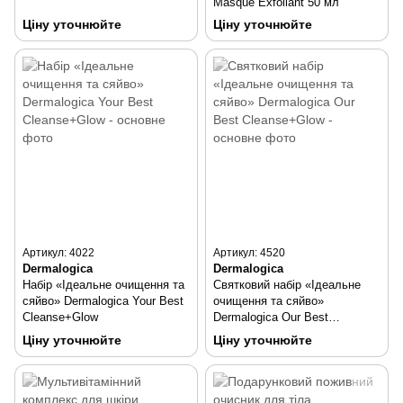
Masque Exfoliant 50 мл
Ціну уточнюйте
Ціну уточнюйте
Артикул: 4022
Артикул: 4520
Dermalogica
Dermalogica
Набір «Ідеальне очищення та
Святковий набір «Ідеальне
сяйво» Dermalogica Your Best
очищення та сяйво»
Cleanse+Glow
Dermalogica Our Best
Cleanse+Glow
Ціну уточнюйте
Ціну уточнюйте