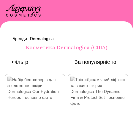
Бренди
Dermalogica
Косметика Dermalogica (США)
Фільтр
За популярністю