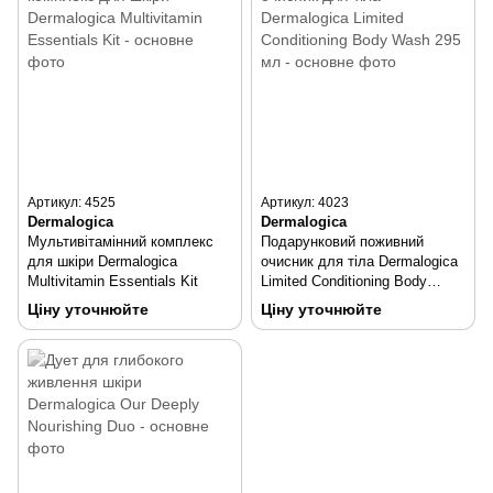
Артикул: 4525
Артикул: 4023
Dermalogica
Dermalogica
Мультивітамінний комплекс
Подарунковий поживний
для шкіри Dermalogica
очисник для тіла Dermalogica
Multivitamin Essentials Kit
Limited Conditioning Body
Wash 295 мл
Ціну уточнюйте
Ціну уточнюйте