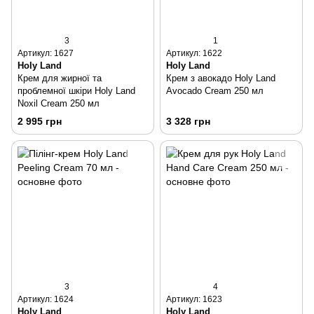
3
1
Артикул: 1627
Артикул: 1622
Holy Land
Holy Land
Крем для жирної та
Крем з авокадо Holy Land
проблемної шкіри Holy Land
Avocado Cream 250 мл
Noxil Cream 250 мл
2 995 грн
3 328 грн
3
4
Артикул: 1624
Артикул: 1623
Holy Land
Holy Land