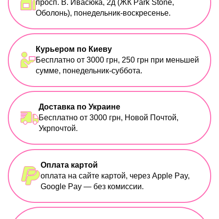
просп. В. Ивасюка, 2д (ЖК Park Stone,
Оболонь), понедельник-воскресенье.
Курьером по Киеву
Бесплатно от 3000 грн, 250 грн при меньшей
сумме, понедельник-суббота.
Доставка по Украине
Бесплатно от 3000 грн, Новой Почтой,
Укрпочтой.
Оплата картой
оплата на сайте картой, через Apple Pay,
Google Pay — без комиссии.