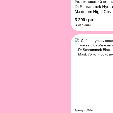
Увлажняющий ночно
Dr.Schrammek Hydra
Maximum Night Crea
3 290 грн
В наличии
Артикул: 6074