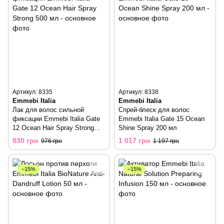
Артикул: 8335
Артикул: 8338
Emmebi Italia
Emmebi Italia
Лак для волос сильной
Спрей-блеск для волос
фиксации Emmebi Italia Gate
Emmebi Italia Gate 15 Ocean
12 Ocean Hair Spray Strong
Shine Spray 200 мл
500 мл
830 грн
1 017 грн
976 грн
1 197 грн
−15%
−15%