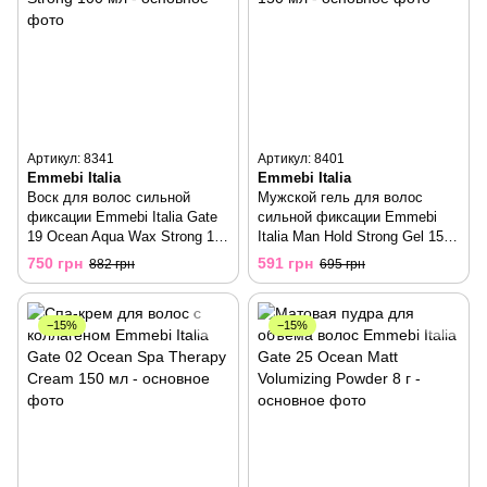
Артикул: 8341
Артикул: 8401
Emmebi Italia
Emmebi Italia
Воск для волос сильной
Мужской гель для волос
фиксации Emmebi Italia Gate
сильной фиксации Emmebi
19 Ocean Aqua Wax Strong 100
Italia Man Hold Strong Gel 150
мл
мл
750 грн
591 грн
882 грн
695 грн
−15%
−15%