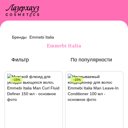
Бренды
Emmebi Italia
Emmebi Italia
Фильтр
По популярности
−15%
−15%