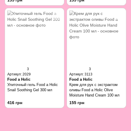
155 грн
155 грн
3
3
Артикул: 2029
Артикул: 3113
Food a Holic
Food a Holic
Улиточный гель Food a Holic
Крем для рук с экстрактом
Snail Soothing Gel 300 мл
оливы Food a Holic Olive
Moisture Hand Cream 100 мл
416 грн
155 грн