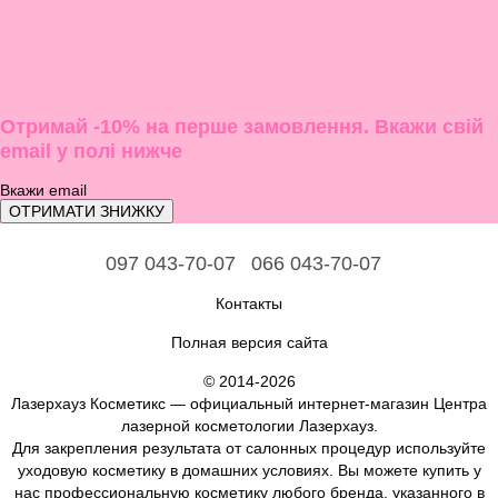
Отримай -10% на перше замовлення. Вкажи свій
email у полі нижче
ОТРИМАТИ ЗНИЖКУ
097 043-70-07
066 043-70-07
Контакты
Полная версия сайта
© 2014-2026
Лазерхауз Косметикс — официальный интернет-магазин Центра
лазерной косметологии Лазерхауз.
Для закрепления результата от салонных процедур используйте
уходовую косметику в домашних условиях. Вы можете купить у
нас профессиональную косметику любого бренда, указанного в