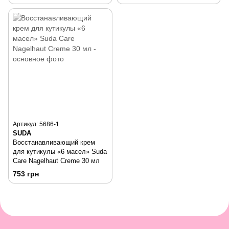
Артикул: 5686-1
SUDA
Восстанавливающий крем
для кутикулы «6 масел» Suda
Care Nagelhaut Creme 30 мл
753 грн