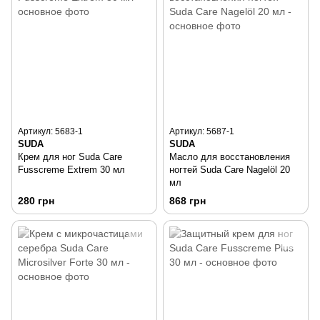
Артикул: 5683-1
Артикул: 5687-1
SUDA
SUDA
Крем для ног Suda Care
Масло для восстановления
Fusscreme Extrem 30 мл
ногтей Suda Care Nagelöl 20
мл
280 грн
868 грн