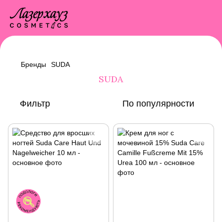
Бренды
SUDA
SUDA
Фильтр
По популярности