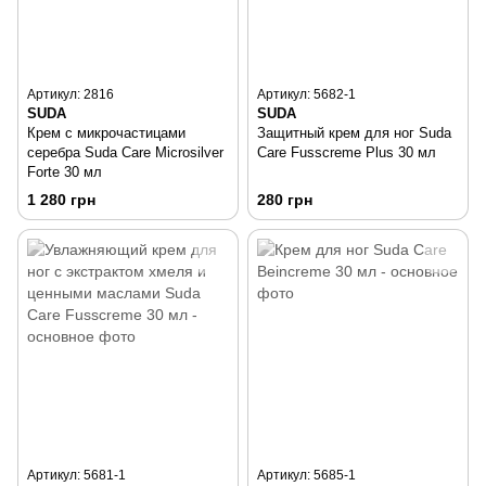
Артикул: 2816
Артикул: 5682-1
SUDA
SUDA
Крем с микрочастицами
Защитный крем для ног Suda
серебра Suda Care Microsilver
Care Fusscreme Plus 30 мл
Forte 30 мл
1 280 грн
280 грн
Артикул: 5681-1
Артикул: 5685-1