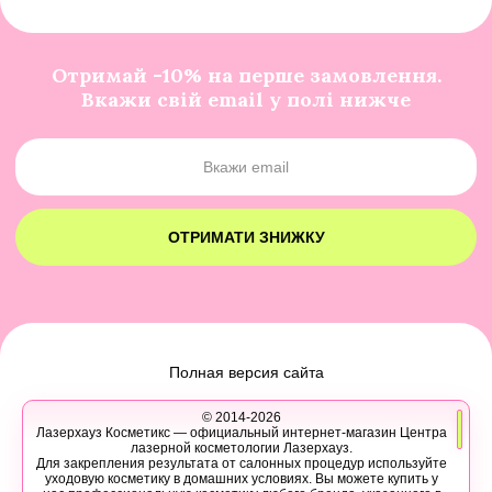
Отримай -10% на перше замовлення.
Вкажи свій email у полі нижче
ОТРИМАТИ ЗНИЖКУ
Полная версия сайта
© 2014-2026
Лазерхауз Косметикс — официальный интернет-магазин Центра
лазерной косметологии Лазерхауз.
Для закрепления результата от салонных процедур используйте
уходовую косметику в домашних условиях. Вы можете купить у