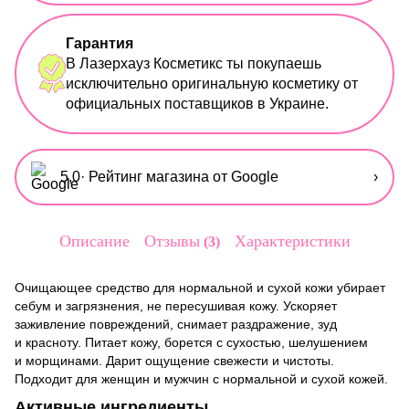
Гарантия
В Лазерхауз Косметикс ты покупаешь
исключительно оригинальную косметику от
официальных поставщиков в Украине.
5,0
· Рейтинг магазина от Google
›
Описание
Отзывы
Характеристики
3
Очищающее средство для нормальной и сухой кожи убирает
себум и загрязнения, не пересушивая кожу. Ускоряет
заживление повреждений, снимает раздражение, зуд
и красноту. Питает кожу, борется с сухостью, шелушением
и морщинами. Дарит ощущение свежести и чистоты.
Подходит для женщин и мужчин с нормальной и сухой кожей.
Активные ингредиенты