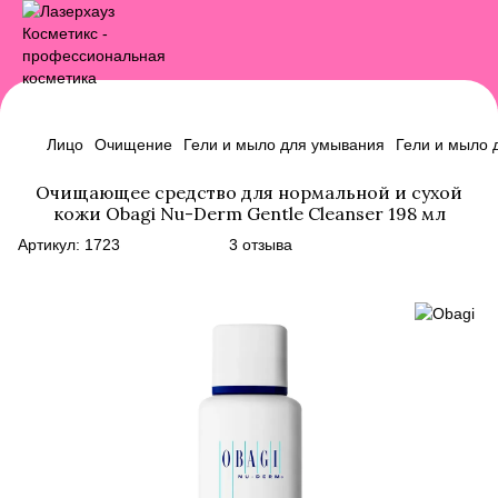
Лицо
Очищение
Гели и мыло для умывания
Гели и мыло 
Очищающее средство для нормальной и сухой
кожи Obagi Nu-Derm Gentle Cleanser 198 мл
Артикул:
1723
3 отзыва