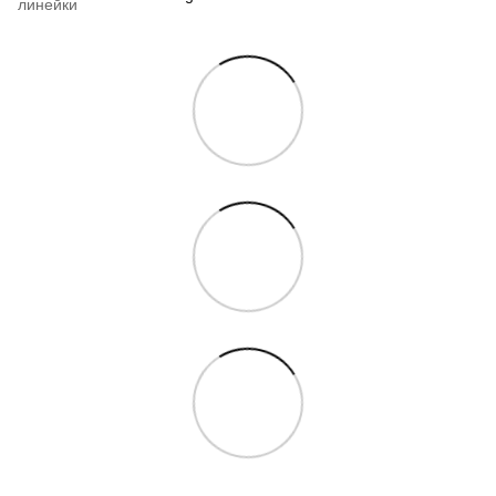
линейки