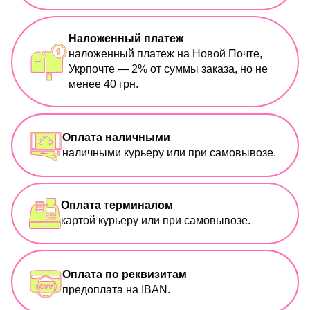
Наложенный платеж
наложенный платеж на Новой Почте,
Укрпочте — 2% от суммы заказа, но не
менее 40 грн.
Оплата наличными
наличными курьеру или при самовывозе.
Оплата терминалом
картой курьеру или при самовывозе.
Оплата по реквизитам
предоплата на IBAN.