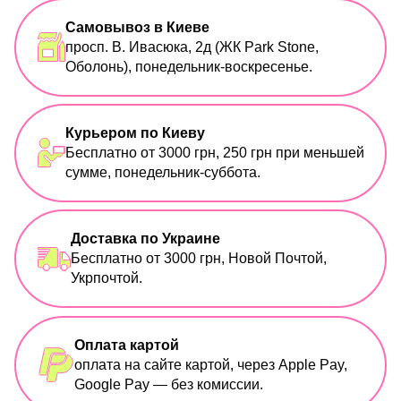
Самовывоз в Киеве
просп. В. Ивасюка, 2д (ЖК Park Stone,
Оболонь), понедельник-воскресенье.
Курьером по Киеву
Бесплатно от 3000 грн, 250 грн при меньшей
сумме, понедельник-суббота.
Доставка по Украине
Бесплатно от 3000 грн, Новой Почтой,
Укрпочтой.
Оплата картой
оплата на сайте картой, через Apple Pay,
Google Pay — без комиссии.