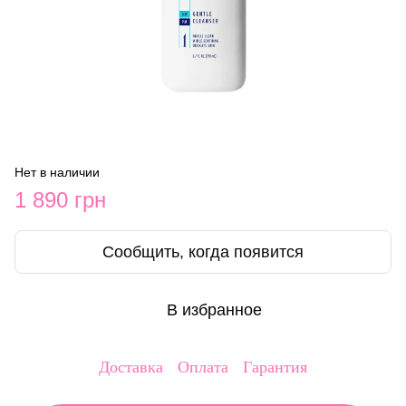
Нет в наличии
1 890 грн
Сообщить, когда появится
В избранное
Доставка
Оплата
Гарантия