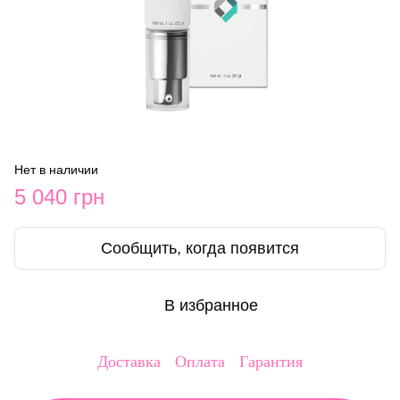
Нет в наличии
5 040 грн
Сообщить, когда появится
В избранное
Доставка
Оплата
Гарантия