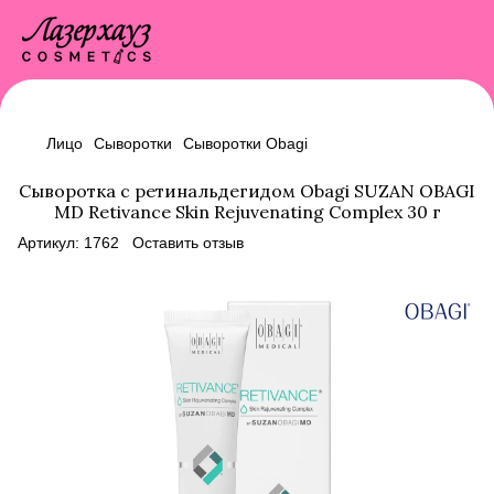
Лицо
Сыворотки
Сыворотки Obagi
Сыворотка с ретинальдегидом Obagi SUZAN OBAGI
MD Retivance Skin Rejuvenating Complex 30 г
Артикул:
1762
Оставить отзыв