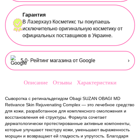
Гарантия
В Лазерхауз Косметикс ты покупаешь
исключительно оригинальную косметику от
официальных поставщиков в Украине.
5,0
· Рейтинг магазина от Google
›
Описание
Отзывы
Характеристики
Сыворотка с ретинальдегидом Obagi SUZAN OBAGI MD
Retivance Skin Rejuvenating Complex — это лечебное средство
для кожи, разработанное для комплексного омоложения и
восстановления её структуры. Формула сочетает
дерматологически протестированные активные компоненты,
которые улучшают текстуру кожи, уменьшают выраженность
морщин и возвращают ей гладкость и упругость. Благодаря