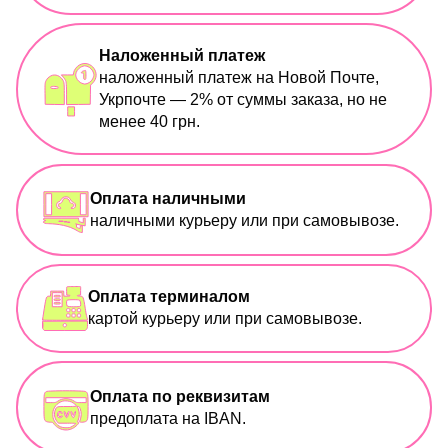
Наложенный платеж
наложенный платеж на Новой Почте,
Укрпочте — 2% от суммы заказа, но не
менее 40 грн.
Оплата наличными
наличными курьеру или при самовывозе.
Оплата терминалом
картой курьеру или при самовывозе.
Оплата по реквизитам
предоплата на IBAN.