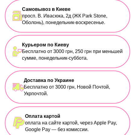
Самовывоз в Киеве
просп. В. Ивасюка, 2д (ЖК Park Stone,
Оболонь), понедельник-воскресенье.
Курьером по Киеву
Бесплатно от 3000 грн, 250 грн при меньшей
сумме, понедельник-суббота.
Доставка по Украине
Бесплатно от 3000 грн, Новой Почтой,
Укрпочтой.
Оплата картой
оплата на сайте картой, через Apple Pay,
Google Pay — без комиссии.