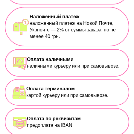
Наложенный платеж
наложенный платеж на Новой Почте,
Укрпочте — 2% от суммы заказа, но не
менее 40 грн.
Оплата наличными
наличными курьеру или при самовывозе.
Оплата терминалом
картой курьеру или при самовывозе.
Оплата по реквизитам
предоплата на IBAN.