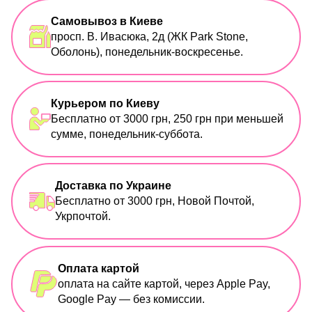
Самовывоз в Киеве
просп. В. Ивасюка, 2д (ЖК Park Stone,
Оболонь), понедельник-воскресенье.
Курьером по Киеву
Бесплатно от 3000 грн, 250 грн при меньшей
сумме, понедельник-суббота.
Доставка по Украине
Бесплатно от 3000 грн, Новой Почтой,
Укрпочтой.
Оплата картой
оплата на сайте картой, через Apple Pay,
Google Pay — без комиссии.