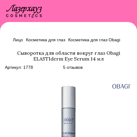
Лицо
Косметика для глаз
Косметика для глаз Obagi
Сыворотка для области вокруг глаз Obagi
ELASTIderm Eye Serum 14 мл
Артикул:
1778
5 отзывов