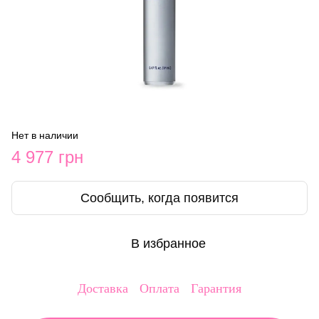
Нет в наличии
4 977 грн
Сообщить, когда появится
В избранное
Доставка
Оплата
Гарантия