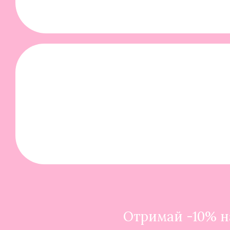
Отримай -10% на