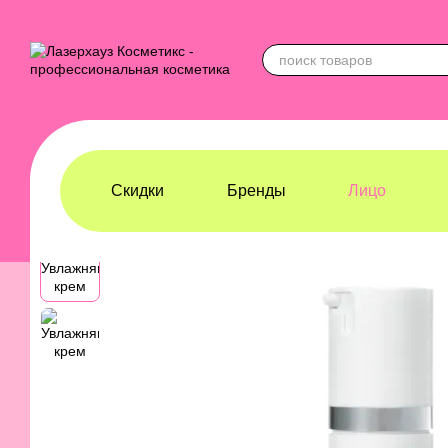
Перейти к основному контенту
Скидки
Бренды
Лицо