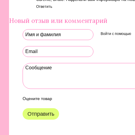
Ответить
Новый отзыв или комментарий
Войти с помощью
Оцените товар
Отправить