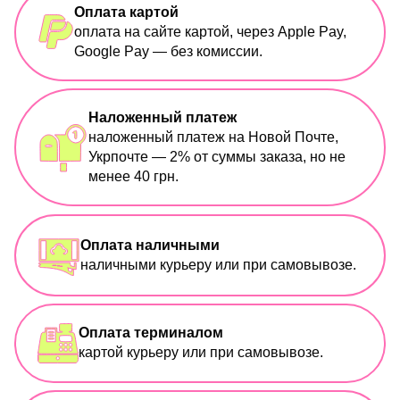
Оплата картой
оплата на сайте картой, через Apple Pay,
Google Pay — без комиссии.
Наложенный платеж
наложенный платеж на Новой Почте,
Укрпочте — 2% от суммы заказа, но не
менее 40 грн.
Оплата наличными
наличными курьеру или при самовывозе.
Оплата терминалом
картой курьеру или при самовывозе.