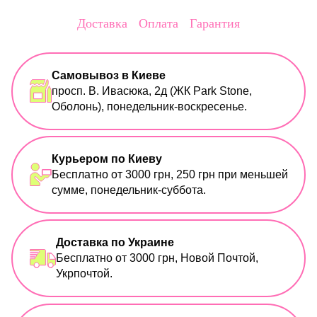
Доставка
Оплата
Гарантия
Самовывоз в Киеве
просп. В. Ивасюка, 2д (ЖК Park Stone,
Оболонь), понедельник-воскресенье.
Курьером по Киеву
Бесплатно от 3000 грн, 250 грн при меньшей
сумме, понедельник-суббота.
Доставка по Украине
Бесплатно от 3000 грн, Новой Почтой,
Укрпочтой.