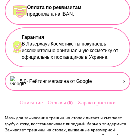
Оплата по реквизитам
предоплата на IBAN.
Гарантия
В Лазерхауз Косметикс ты покупаешь
исключительно оригинальную косметику от
официальных поставщиков в Украине.
5,0
· Рейтинг магазина от Google
›
Описание
Отзывы
Характеристики
6
Мазь для заживления трещин на стопах питает и смягчает
грубую кожу, восстанавливает липидный барьер эпидермиса.
Заживляет трещины на стопах, вызванные чрезмерной