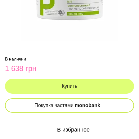
В наличии
1 638 грн
Купить
Покупка частями
monobank
В избранное