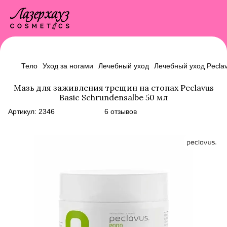
Тело
Уход за ногами
Лечебный уход
Лечебный уход Pecla
Мазь для заживления трещин на стопах Peclavus
Basic Schrundensalbe 50 мл
Артикул:
2346
6 отзывов