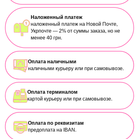
Наложенный платеж
наложенный платеж на Новой Почте,
Укрпочте — 2% от суммы заказа, но не
менее 40 грн.
Оплата наличными
наличными курьеру или при самовывозе.
Оплата терминалом
картой курьеру или при самовывозе.
Оплата по реквизитам
предоплата на IBAN.