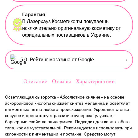
Гарантия
В Лазерхауз Косметикс ты покупаешь
исключительно оригинальную косметику от
официальных поставщиков в Украине.
5,0
· Рейтинг магазина от Google
›
Описание
Отзывы
Характеристики
Осветляющая сыворотка «Абсолютное сияние» на основе
аскорбиновой кислоты снижает синтез меланина и осветляет
пигментные пятна любого происхождения. Укрепляет стенки
сосудов и препятствует развитию купероза, улучшает
барьерные свойства эпидермиса. Подходит для кожи любого
типа, кроме чувствительной. Рекомендуется использовать при
склонности к пигментации и постакне. Средство могут