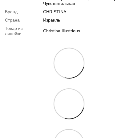
Чувствительная
Бренд
CHRISTINA
Страна
Израиль
Товар из
Christina Illustrious
линейки