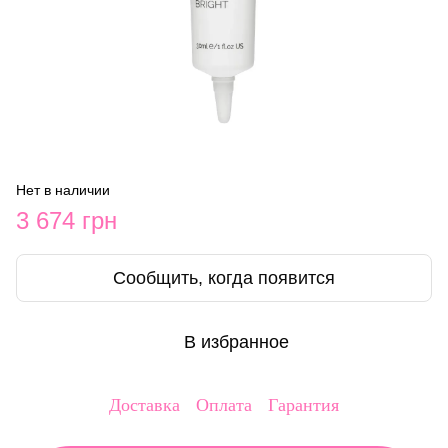
Нет в наличии
3 674 грн
Сообщить, когда появится
В избранное
Доставка
Оплата
Гарантия