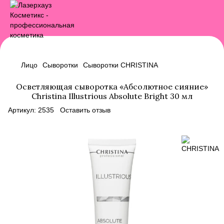
Лицо
Сыворотки
Сыворотки CHRISTINA
Осветляющая сыворотка «Абсолютное сияние»
Christina Illustrious Absolute Bright 30 мл
Артикул:
2535
Оставить отзыв