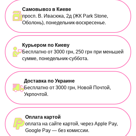
Самовывоз в Киеве
просп. В. Ивасюка, 2д (ЖК Park Stone,
Оболонь), понедельник-воскресенье.
Курьером по Киеву
Бесплатно от 3000 грн, 250 грн при меньшей
сумме, понедельник-суббота.
Доставка по Украине
Бесплатно от 3000 грн, Новой Почтой,
Укрпочтой.
Оплата картой
оплата на сайте картой, через Apple Pay,
Google Pay — без комиссии.