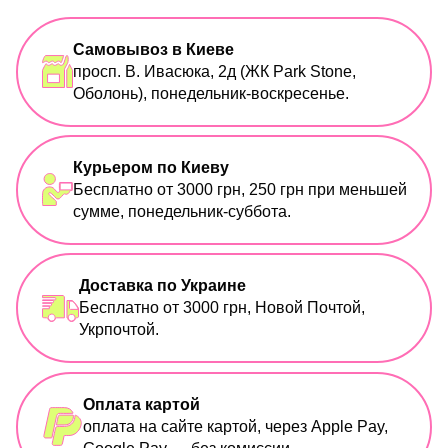
Самовывоз в Киеве
просп. В. Ивасюка, 2д (ЖК Park Stone,
Оболонь), понедельник-воскресенье.
Курьером по Киеву
Бесплатно от 3000 грн, 250 грн при меньшей
сумме, понедельник-суббота.
Доставка по Украине
Бесплатно от 3000 грн, Новой Почтой,
Укрпочтой.
Оплата картой
оплата на сайте картой, через Apple Pay,