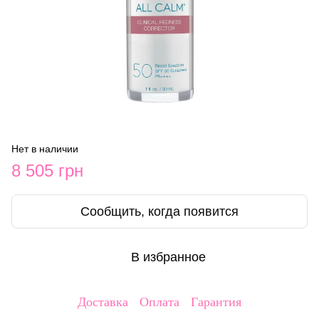
Нет в наличии
8 505 грн
Сообщить, когда появится
В избранное
Доставка
Оплата
Гарантия