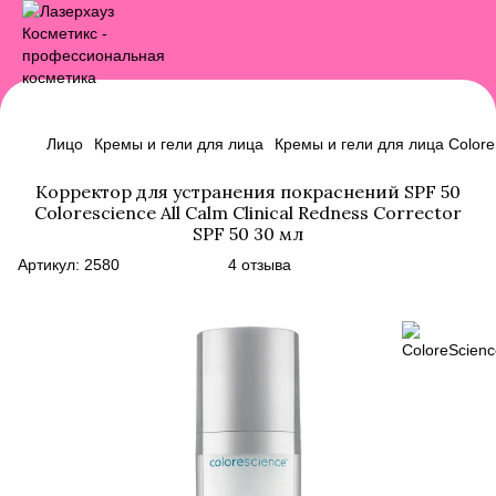
Лицо
Кремы и гели для лица
Кремы и гели для лица Colore
Корректор для устранения покраснений SPF 50
Colorescience All Calm Clinical Redness Corrector
SPF 50 30 мл
Артикул:
2580
4 отзыва