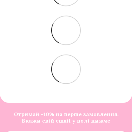
Отримай -10% на перше замовлення.
Вкажи свій email у полі нижче