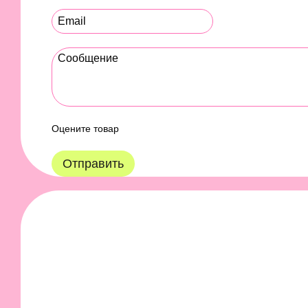
Оцените товар
Отправить