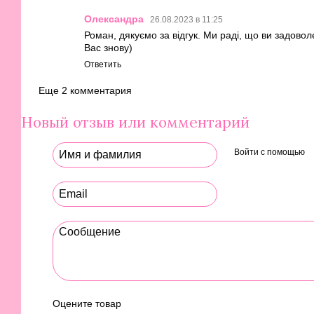
Олександра
26.08.2023 в 11:25
Роман, дякуємо за відгук. Ми раді, що ви задово
Вас знову)
Ответить
Еще 2 комментария
Новый отзыв или комментарий
Войти с помощью
Оцените товар