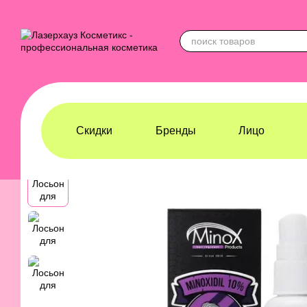
Перейти к основному контенту
Скидки
Бренды
Лицо