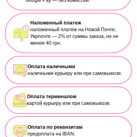
Google Pay — без комиссии.
Наложенный платеж
наложенный платеж на Новой Почте,
Укрпочте — 2% от суммы заказа, но не
менее 40 грн.
Оплата наличными
наличными курьеру или при самовывозе.
Оплата терминалом
картой курьеру или при самовывозе.
Оплата по реквизитам
предоплата на IBAN.