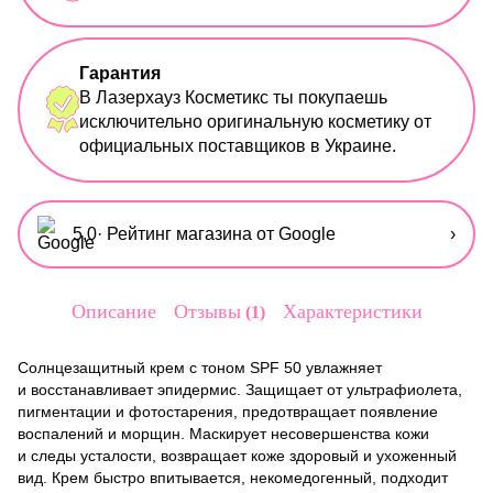
Гарантия
В Лазерхауз Косметикс ты покупаешь
исключительно оригинальную косметику от
официальных поставщиков в Украине.
5,0
· Рейтинг магазина от Google
›
Описание
Отзывы
Характеристики
1
Солнцезащитный крем с тоном SPF 50 увлажняет
и восстанавливает эпидермис. Защищает от ультрафиолета,
пигментации и фотостарения, предотвращает появление
воспалений и морщин. Маскирует несовершенства кожи
и следы усталости, возвращает коже здоровый и ухоженный
вид. Крем быстро впитывается, некомедогенный, подходит