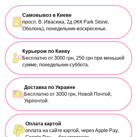
Самовывоз в Киеве
просп. В. Ивасюка, 2д (ЖК Park Stone,
Оболонь), понедельник-воскресенье.
Курьером по Киеву
Бесплатно от 3000 грн, 250 грн при меньшей
сумме, понедельник-суббота.
Доставка по Украине
Бесплатно от 3000 грн, Новой Почтой,
Укрпочтой.
Оплата картой
оплата на сайте картой, через Apple Pay,