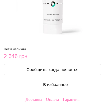
Нет в наличии
2 646 грн
Сообщить, когда появится
В избранное
Доставка
Оплата
Гарантия