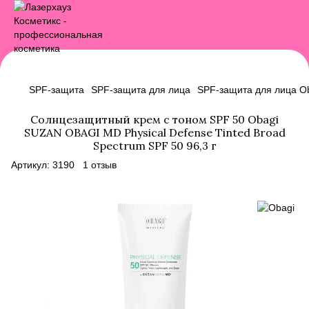
SPF-защита
SPF-защита для лица
SPF-защита для лица O
Солнцезащитный крем с тоном SPF 50 Obagi
SUZAN OBAGI MD Physical Defense Tinted Broad
Spectrum SPF 50 96,3 г
Артикул:
3190
1 отзыв