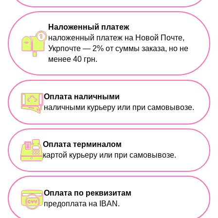
Наложенный платеж
наложенный платеж на Новой Почте,
Укрпочте — 2% от суммы заказа, но не
менее 40 грн.
Оплата наличными
наличными курьеру или при самовывозе.
Оплата терминалом
картой курьеру или при самовывозе.
Оплата по реквизитам
предоплата на IBAN.