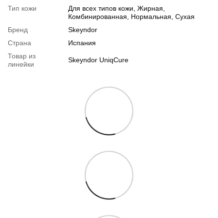
Тип кожи
Для всех типов кожи
,
Жирная
,
Комбинированная
,
Нормальная
,
Сухая
Бренд
Skeyndor
Страна
Испания
Товар из
Skeyndor UniqCure
линейки