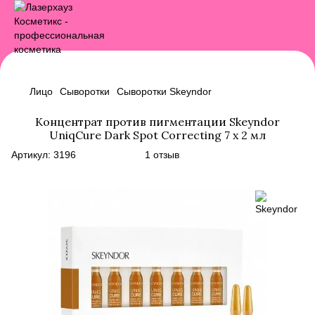
Лицо
Сыворотки
Сыворотки Skeyndor
Концентрат против пигментации Skeyndor
UniqCure Dark Spot Correcting 7 х 2 мл
Артикул:
3196
1 отзыв