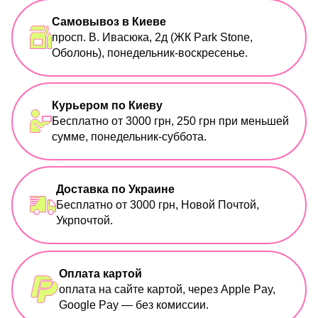
Самовывоз в Киеве
просп. В. Ивасюка, 2д (ЖК Park Stone,
Оболонь), понедельник-воскресенье.
Курьером по Киеву
Бесплатно от 3000 грн, 250 грн при меньшей
сумме, понедельник-суббота.
Доставка по Украине
Бесплатно от 3000 грн, Новой Почтой,
Укрпочтой.
Оплата картой
оплата на сайте картой, через Apple Pay,
Google Pay — без комиссии.