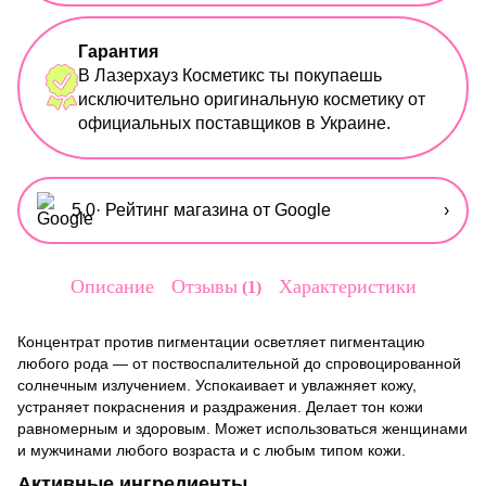
Гарантия
В Лазерхауз Косметикс ты покупаешь
исключительно оригинальную косметику от
официальных поставщиков в Украине.
5,0
· Рейтинг магазина от Google
›
Описание
Отзывы
Характеристики
1
Концентрат против пигментации осветляет пигментацию
любого рода — от поствоспалительной до спровоцированной
солнечным излучением. Успокаивает и увлажняет кожу,
устраняет покраснения и раздражения. Делает тон кожи
равномерным и здоровым. Может использоваться женщинами
и мужчинами любого возраста и с любым типом кожи.
Активные ингредиенты