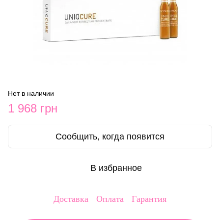
Нет в наличии
1 968 грн
Сообщить, когда появится
В избранное
Доставка
Оплата
Гарантия