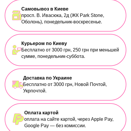
Самовывоз в Киеве
просп. В. Ивасюка, 2д (ЖК Park Stone,
Оболонь), понедельник-воскресенье.
Курьером по Киеву
Бесплатно от 3000 грн, 250 грн при меньшей
сумме, понедельник-суббота.
Доставка по Украине
Бесплатно от 3000 грн, Новой Почтой,
Укрпочтой.
Оплата картой
оплата на сайте картой, через Apple Pay,
Google Pay — без комиссии.