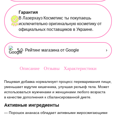
Гарантия
В Лазерхауз Косметикс ты покупаешь
исключительно оригинальную косметику от
официальных поставщиков в Украине.
5,0
· Рейтинг магазина от Google
›
Описание
Отзывы
Характеристики
Пищевая добавка нормализует процесс переваривания пищи,
уменьшает вздутие кишечника, улучшая рельеф тела. Может
использоваться мужчинами и женщинами любого возраста
в качестве дополнения к сбалансированной диете.
Активные ингредиенты
— Порошок ананаса обладает активными жиросжигающими