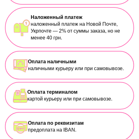
Наложенный платеж
наложенный платеж на Новой Почте,
Укрпочте — 2% от суммы заказа, но не
менее 40 грн.
Оплата наличными
наличными курьеру или при самовывозе.
Оплата терминалом
картой курьеру или при самовывозе.
Оплата по реквизитам
предоплата на IBAN.