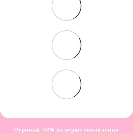
Отримай -10% на перше замовлення.