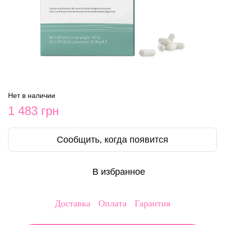
Нет в наличии
1 483 грн
Сообщить, когда появится
В избранное
Доставка
Оплата
Гарантия