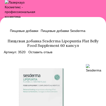
Пищевые добавки
Пищевые добавки Sesderma
Пищевая добавка Sesderma Lipopuntia Flat Belly
Food Supplement 60 капсул
Артикул:
3520
Оставить отзыв